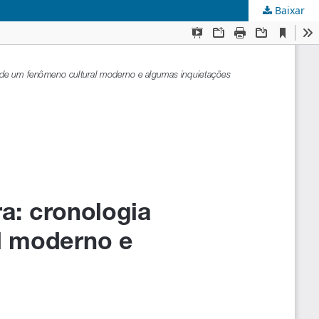
Baixar