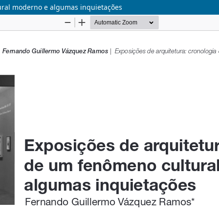
ural moderno e algumas inquietações