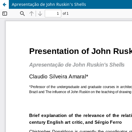
Apresentação de John Ruskin's Shells