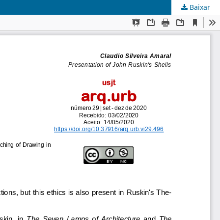
Baixar