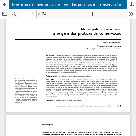
Metrópole e memória: a origem das práticas de conservação