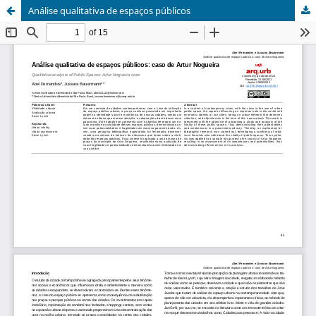
Análise qualitativa de espaços públicos