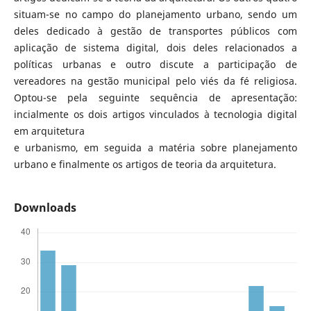
situam-se no campo do planejamento urbano, sendo um
deles dedicado à gestão de transportes públicos com
aplicação de sistema digital, dois deles relacionados a
políticas urbanas e outro discute a participação de
vereadores na gestão municipal pelo viés da fé religiosa.
Optou-se pela seguinte sequência de apresentação:
incialmente os dois artigos vinculados à tecnologia digital
em arquitetura
e urbanismo, em seguida a matéria sobre planejamento
urbano e finalmente os artigos de teoria da arquitetura.
Downloads