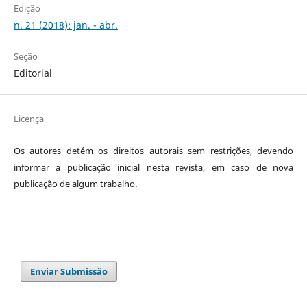
Edição
n. 21 (2018): jan. - abr.
Seção
Editorial
Licença
Os autores detém os direitos autorais sem restrições, devendo
informar a publicação inicial nesta revista, em caso de nova
publicação de algum trabalho.
Enviar Submissão