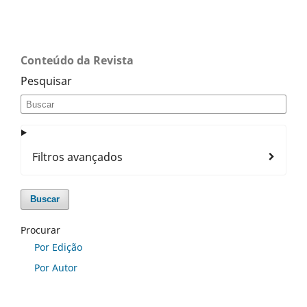
Conteúdo da Revista
Pesquisar
Filtros avançados
Buscar
Procurar
Por Edição
Por Autor