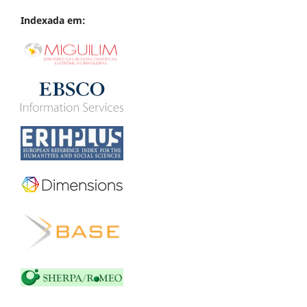
Indexada em: