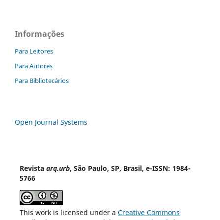
Informações
Para Leitores
Para Autores
Para Bibliotecários
Open Journal Systems
Revista
arq.urb
, São Paulo, SP, Brasil, e-ISSN: 1984-
5766
This work is licensed under a
Creative Commons