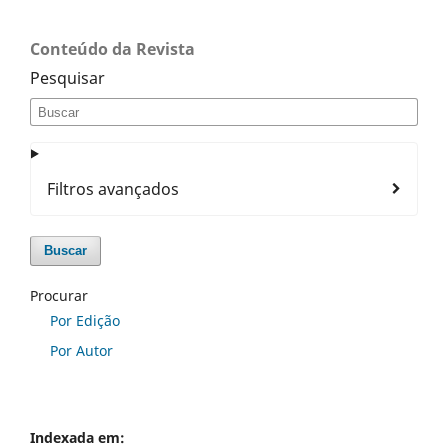
Conteúdo da Revista
Pesquisar
Filtros avançados
Buscar
Procurar
Por Edição
Por Autor
Indexada em: