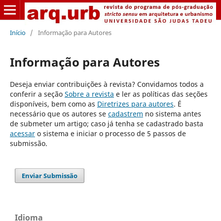
Início
/
Informação para Autores
Informação para Autores
Deseja enviar contribuições à revista? Convidamos todos a
conferir a seção
Sobre a revista
e ler as políticas das seções
disponíveis, bem como as
Diretrizes para autores
. É
necessário que os autores se
cadastrem
no sistema antes
de submeter um artigo; caso já tenha se cadastrado basta
acessar
o sistema e iniciar o processo de 5 passos de
submissão.
Enviar Submissão
Idioma