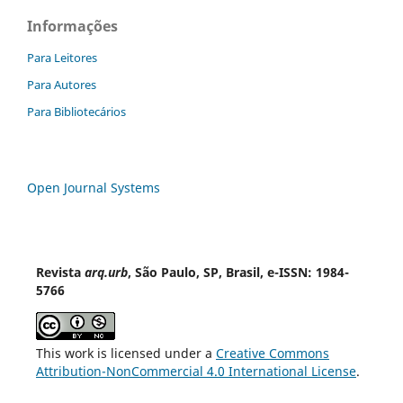
Informações
Para Leitores
Para Autores
Para Bibliotecários
Open Journal Systems
Revista
arq.urb
, São Paulo, SP, Brasil, e-ISSN: 1984-
5766
This work is licensed under a
Creative Commons
Attribution-NonCommercial 4.0 International License
.