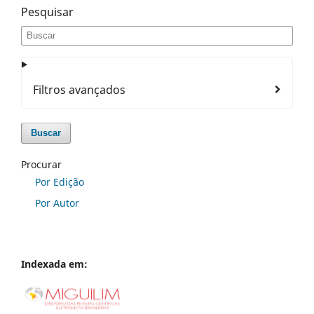
Pesquisar
Filtros avançados
Buscar
Procurar
Por Edição
Por Autor
Indexada em: