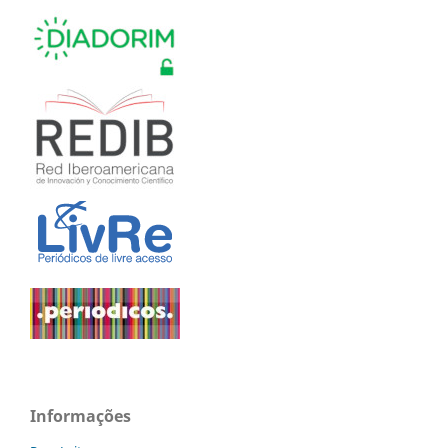
Informações