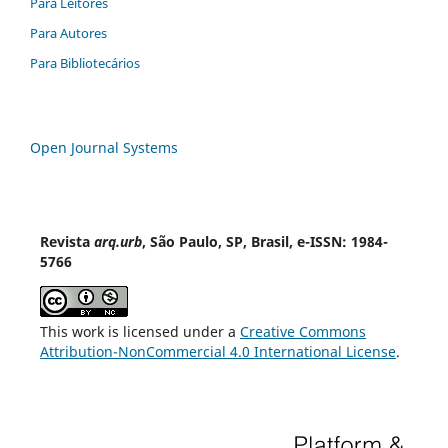
Para Leitores
Para Autores
Para Bibliotecários
Open Journal Systems
Revista
arq.urb
, São Paulo, SP, Brasil, e-ISSN: 1984-
5766
This work is licensed under a
Creative Commons
Attribution-NonCommercial 4.0 International License
.