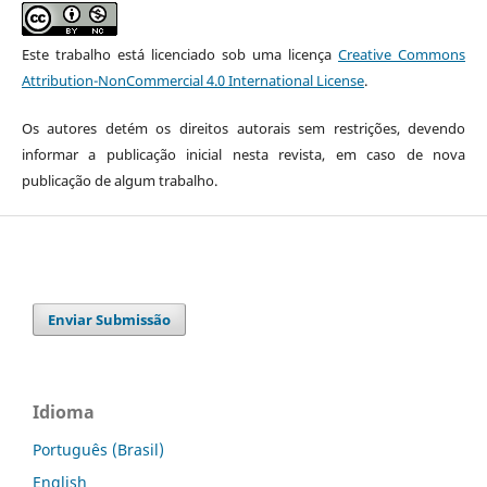
Este trabalho está licenciado sob uma licença
Creative Commons
Attribution-NonCommercial 4.0 International License
.
Os autores detém os direitos autorais sem restrições, devendo
informar a publicação inicial nesta revista, em caso de nova
publicação de algum trabalho.
Enviar Submissão
Idioma
Português (Brasil)
English