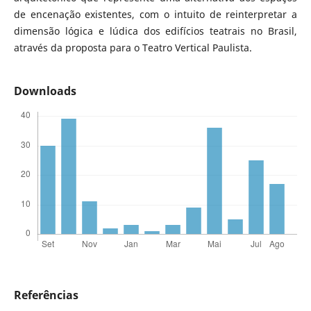
de encenação existentes, com o intuito de reinterpretar a
dimensão lógica e lúdica dos edifícios teatrais no Brasil,
através da proposta para o Teatro Vertical Paulista.
Downloads
Referências