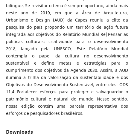
bilíngue. Se revisitar o tema é sempre oportuno, ainda mais
neste ano de 2019, em que a Área de Arquitetura,
Urbanismo e Design (AUD) da Capes reuniu a elite da
pesquisa do país propondo um território de ação futura
integrada aos objetivos do Relatório Mundial Re|Pensar as
políticas culturais: criatividade para o desenvolvimento
2018, lançado pela UNESCO. Este Relatório Mundial
contempla o papel da cultura no desenvolvimento
sustentável e define metas e estratégias para o
cumprimento dos objetivos da Agenda 2030. Assim, a AUD
ilumina a trilha da valorização da sustentabilidade e dos
Objetivos do Desenvolvimento Sustentável, entre eles: ODS
11.4 Fortalecer esforços para proteger e salvaguardar o
patrimônio cultural e natural do mundo. Nesse sentido,
nossa edição contém uma parcela representativa dos
esforços de pesquisadores brasileiros.
Downloads