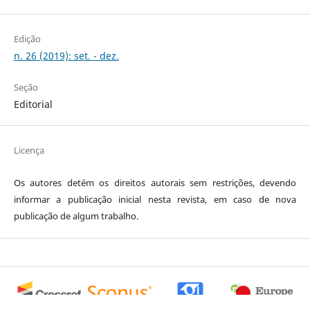
Edição
n. 26 (2019): set. - dez.
Seção
Editorial
Licença
Os autores detém os direitos autorais sem restrições, devendo
informar a publicação inicial nesta revista, em caso de nova
publicação de algum trabalho.