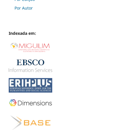
Por Autor
Indexada em: