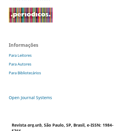
Informações
Para Leitores
Para Autores
Para Bibliotecários
Open Journal Systems
Revista
arq.urb
, São Paulo, SP, Brasil, e-ISSN: 1984-
5766