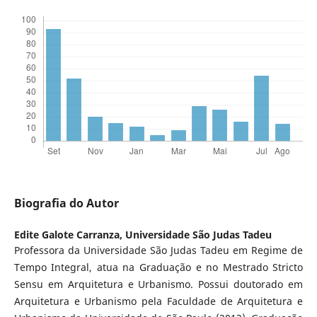
Biografia do Autor
Edite Galote Carranza,
Universidade São Judas Tadeu
Professora da Universidade São Judas Tadeu em Regime de
Tempo Integral, atua na Graduação e no Mestrado Stricto
Sensu em Arquitetura e Urbanismo. Possui doutorado em
Arquitetura e Urbanismo pela Faculdade de Arquitetura e