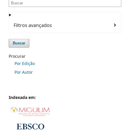
Filtros avançados
Buscar
Procurar
Por Edição
Por Autor
Indexada em: