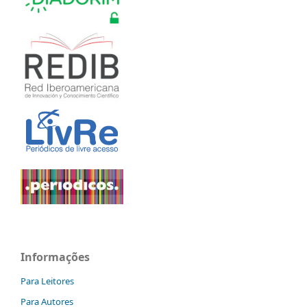
Informações
Para Leitores
Para Autores