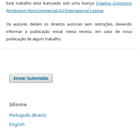
Este trabalho está licenciado sob uma licença
Creative Commons
Attribution-NonCommercial 4.0 International License
.
Os autores detém os direitos autorais sem restrições, devendo
informar a publicação inicial nesta revista, em caso de nova
publicação de algum trabalho.
Enviar Submissão
Idioma
Português (Brasil)
English