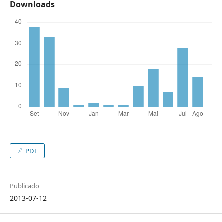
Downloads
PDF
Publicado
2013-07-12