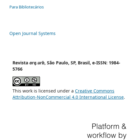
Para Bibliotecários
Open Journal Systems
Revista
arq.urb
, São Paulo, SP, Brasil, e-ISSN: 1984-
5766
This work is licensed under a
Creative Commons
Attribution-NonCommercial 4.0 International License
.