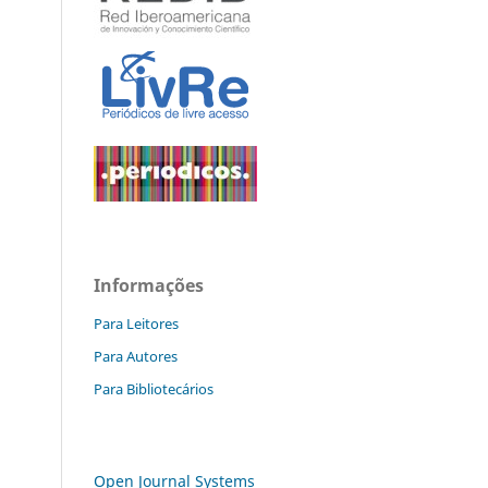
Informações
Para Leitores
Para Autores
Para Bibliotecários
Open Journal Systems