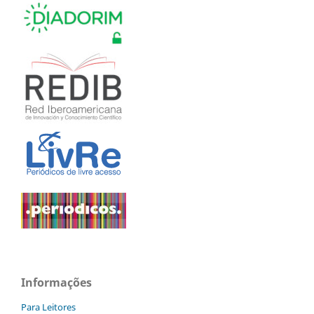
Informações
Para Leitores