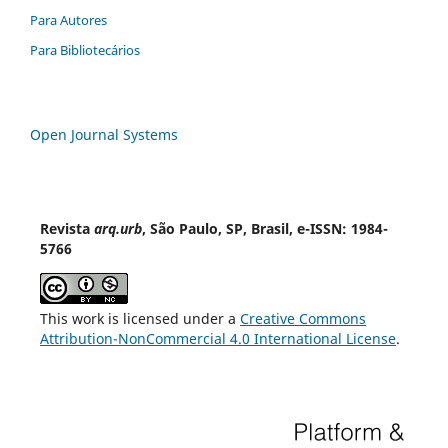
Para Autores
Para Bibliotecários
Open Journal Systems
Revista
arq.urb
, São Paulo, SP, Brasil, e-ISSN: 1984-
5766
This work is licensed under a
Creative Commons
Attribution-NonCommercial 4.0 International License
.