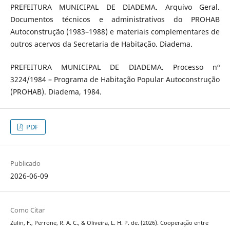
PREFEITURA MUNICIPAL DE DIADEMA. Arquivo Geral.
Documentos técnicos e administrativos do PROHAB
Autoconstrução (1983–1988) e materiais complementares de
outros acervos da Secretaria de Habitação. Diadema.
PREFEITURA MUNICIPAL DE DIADEMA. Processo nº
3224/1984 – Programa de Habitação Popular Autoconstrução
(PROHAB). Diadema, 1984.
PDF
Publicado
2026-06-09
Como Citar
Zulin, F., Perrone, R. A. C., & Oliveira, L. H. P. de. (2026). Cooperação entre