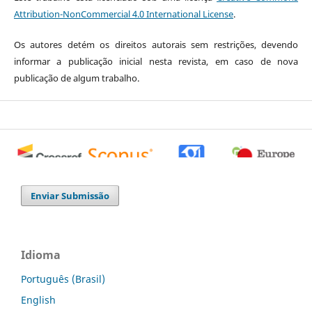
Attribution-NonCommercial 4.0 International License
.
Os autores detém os direitos autorais sem restrições, devendo
informar a publicação inicial nesta revista, em caso de nova
publicação de algum trabalho.
0
0
0
Enviar Submissão
Idioma
Português (Brasil)
English