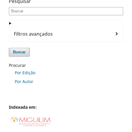
Pesquisar
Filtros avançados
Buscar
Procurar
Por Edição
Por Autor
Indexada em: