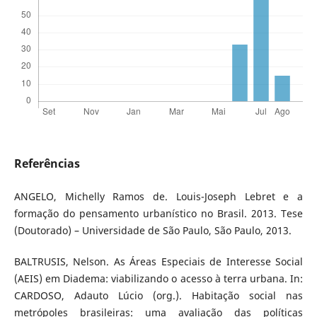
Referências
ANGELO, Michelly Ramos de. Louis-Joseph Lebret e a
formação do pensamento urbanístico no Brasil. 2013. Tese
(Doutorado) – Universidade de São Paulo, São Paulo, 2013.
BALTRUSIS, Nelson. As Áreas Especiais de Interesse Social
(AEIS) em Diadema: viabilizando o acesso à terra urbana. In:
CARDOSO, Adauto Lúcio (org.). Habitação social nas
metrópoles brasileiras: uma avaliação das políticas