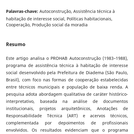
Palavras-chave:
Autoconstrução, Assistência técnica à
habitação de interesse social, Políticas habitacionais,
Cooperação, Produção social da moradia
Resumo
Este artigo analisa o PROHAB Autoconstrução (1983–1988),
programa de assistência técnica à habitação de interesse
social desenvolvido pela Prefeitura de Diadema (São Paulo,
Brasil), com foco nas formas de cooperação estabelecidas
entre técnicos municipais e população de baixa renda. A
pesquisa adota abordagem qualitativa de caráter histórico-
interpretativo, baseada na análise de documentos
institucionais, projetos arquitetônicos, Anotações de
Responsabilidade Técnica (ART) e acervos técnicos,
complementada por depoimentos de profissionais
envolvidos. Os resultados evidenciam que o programa