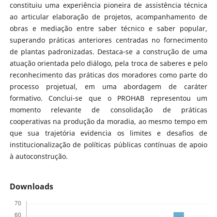
constituiu uma experiência pioneira de assistência técnica
ao articular elaboração de projetos, acompanhamento de
obras e mediação entre saber técnico e saber popular,
superando práticas anteriores centradas no fornecimento
de plantas padronizadas. Destaca-se a construção de uma
atuação orientada pelo diálogo, pela troca de saberes e pelo
reconhecimento das práticas dos moradores como parte do
processo projetual, em uma abordagem de caráter
formativo. Conclui-se que o PROHAB representou um
momento relevante de consolidação de práticas
cooperativas na produção da moradia, ao mesmo tempo em
que sua trajetória evidencia os limites e desafios de
institucionalização de políticas públicas contínuas de apoio
à autoconstrução.
Downloads