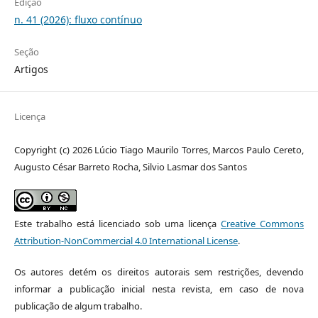
Edição
n. 41 (2026): fluxo contínuo
Seção
Artigos
Licença
Copyright (c) 2026 Lúcio Tiago Maurilo Torres, Marcos Paulo Cereto,
Augusto César Barreto Rocha, Silvio Lasmar dos Santos
Este trabalho está licenciado sob uma licença
Creative Commons
Attribution-NonCommercial 4.0 International License
.
Os autores detém os direitos autorais sem restrições, devendo
informar a publicação inicial nesta revista, em caso de nova
publicação de algum trabalho.