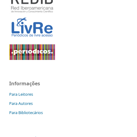
Informações
Para Leitores
Para Autores
Para Bibliotecários