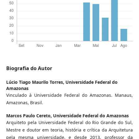
Biografia do Autor
Lúcio Tiago Maurilo Torres,
Universidade Federal do
Amazonas
Vinculado à Universidade Federal do Amazonas. Manaus,
Amazonas, Brasil.
Marcos Paulo Cereto,
Universidade Federal do Amazonas
Arquiteto pela Universidade Federal do Rio Grande do Sul,
Mestre e doutor em teoria, história e crítica da Arquitetura
pela mesma universidade, e desde 2013, professor da