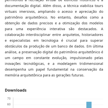
documentação digital. Além disso, a técnica viabiliza tours
virtuais imersivos, ampliando o acesso e apreciação do
patrimônio arquitetônico. No entanto, desafios como a
obtenção de dados precisos e a otimização dos modelos
para uma experiência interativa são destacados. A
colaboração interdisciplinar entre arquitetos, historiadores
e especialistas em tecnologia é crucial para superar
obstáculos da produção de um banco de dados. Em última
análise, a preservação digital do patrimônio arquitetônico é
um campo em constante evolução, impulsionado pelas
inovações tecnológicas, e a modelagem tridimensional
desempenha um papel fundamental na conservação da
memória arquitetônica para as gerações futuras.
Downloads