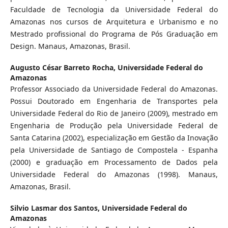
Faculdade de Tecnologia da Universidade Federal do
Amazonas nos cursos de Arquitetura e Urbanismo e no
Mestrado profissional do Programa de Pós Graduação em
Design. Manaus, Amazonas, Brasil.
Augusto César Barreto Rocha,
Universidade Federal do
Amazonas
Professor Associado da Universidade Federal do Amazonas.
Possui Doutorado em Engenharia de Transportes pela
Universidade Federal do Rio de Janeiro (2009), mestrado em
Engenharia de Produção pela Universidade Federal de
Santa Catarina (2002), especialização em Gestão da Inovação
pela Universidade de Santiago de Compostela - Espanha
(2000) e graduação em Processamento de Dados pela
Universidade Federal do Amazonas (1998). Manaus,
Amazonas, Brasil.
Silvio Lasmar dos Santos,
Universidade Federal do
Amazonas