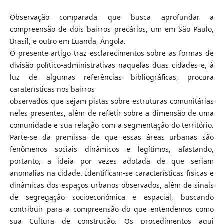
Observação comparada que busca aprofundar a
compreensão de dois bairros precários, um em São Paulo,
Brasil, e outro em Luanda, Angola.
O presente artigo traz esclarecimentos sobre as formas de
divisão político-administrativas naquelas duas cidades e, à
luz de algumas referências bibliográficas, procura
caraterísticas nos bairros
observados que sejam pistas sobre estruturas comunitárias
neles presentes, além de refletir sobre a dimensão de uma
comunidade e sua relação com a segmentação do território.
Parte-se da premissa de que essas áreas urbanas são
fenômenos sociais dinâmicos e legítimos, afastando,
portanto, a ideia por vezes adotada de que seriam
anomalias na cidade. Identificam-se características físicas e
dinâmicas dos espaços urbanos observados, além de sinais
de segregação socioeconômica e espacial, buscando
contribuir para a compreensão do que entendemos como
sua Cultura de construção. Os procedimentos aqui