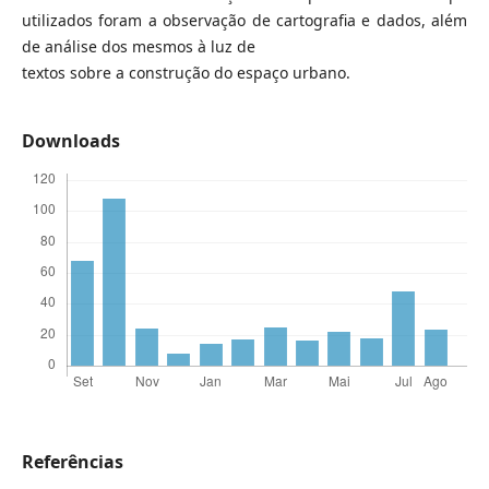
utilizados foram a observação de cartografia e dados, além
de análise dos mesmos à luz de
textos sobre a construção do espaço urbano.
Downloads
Referências