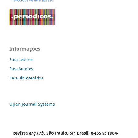
Informações
Para Leitores
Para Autores
Para Bibliotecários
Open Journal Systems
Revista
arq.urb
, São Paulo, SP, Brasil, e-ISSN: 1984-