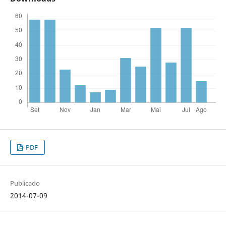
PDF
Publicado
2014-07-09