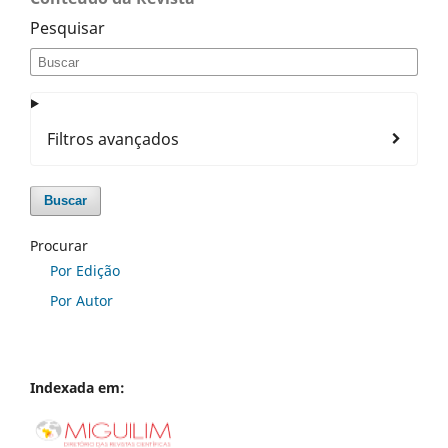
Pesquisar
Filtros avançados
Buscar
Procurar
Por Edição
Por Autor
Indexada em: