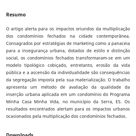
Resumo
O artigo alerta para os impactos oriundos da multiplicação
dos condomínios fechados na cidade contemporânea.
Consagrados por estratégias de marketing como a panaceia
para a insegurança urbana, dotados de estilo e distinção
social, os condomínios fechados transformaram-se em um
modelo tipológico cobiçado, entretanto, erosão da vida
pública e a ascensão da individualidade são consequências
da segregação imposta pela sua materialização. O trabalho
apresenta um método de avaliação da qualidade da
inserção urbana aplicada em um condomínio do Programa
Minha Casa Minha Vida, no município da Serra, ES. Os
resultados encontrados alertam para os impactos urbanos
ocasionados pela multiplicação dos condomínios fechados.
Downloads