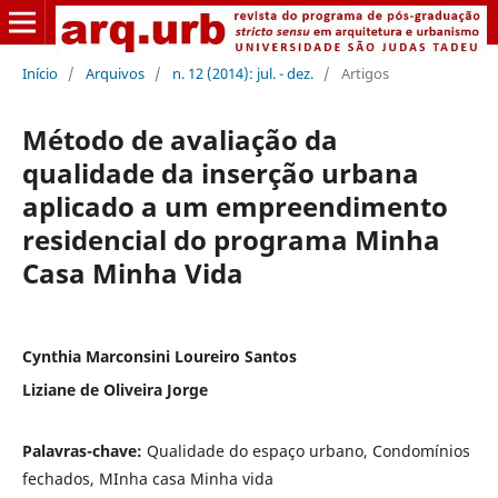
Início
/
Arquivos
/
n. 12 (2014): jul. - dez.
/
Artigos
Método de avaliação da
qualidade da inserção urbana
aplicado a um empreendimento
residencial do programa Minha
Casa Minha Vida
Cynthia Marconsini Loureiro Santos
Liziane de Oliveira Jorge
Palavras-chave:
Qualidade do espaço urbano, Condomínios
fechados, MInha casa Minha vida