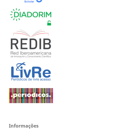
Informações