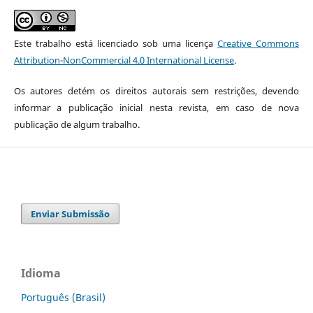
Este trabalho está licenciado sob uma licença
Creative Commons
Attribution-NonCommercial 4.0 International License
.
Os autores detém os direitos autorais sem restrições, devendo
informar a publicação inicial nesta revista, em caso de nova
publicação de algum trabalho.
Enviar Submissão
Idioma
Português (Brasil)