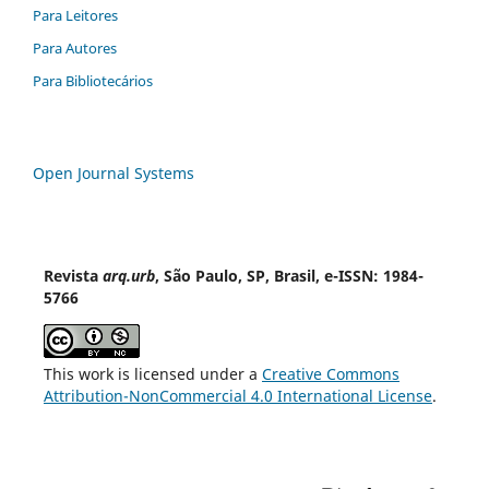
Para Leitores
Para Autores
Para Bibliotecários
Open Journal Systems
Revista
arq.urb
, São Paulo, SP, Brasil, e-ISSN: 1984-
5766
This work is licensed under a
Creative Commons
Attribution-NonCommercial 4.0 International License
.