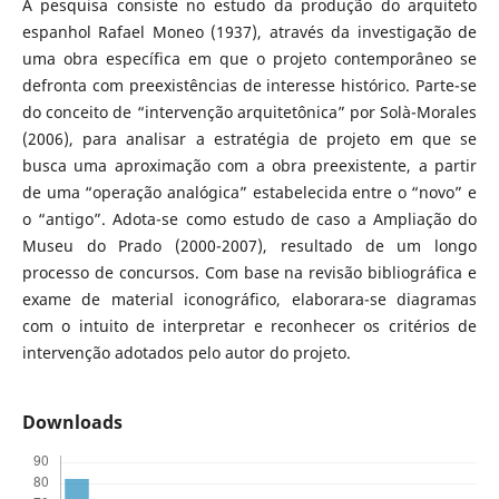
A pesquisa consiste no estudo da produção do arquiteto
espanhol Rafael Moneo (1937), através da investigação de
uma obra específica em que o projeto contemporâneo se
defronta com preexistências de interesse histórico. Parte-se
do conceito de “intervenção arquitetônica” por Solà-Morales
(2006), para analisar a estratégia de projeto em que se
busca uma aproximação com a obra preexistente, a partir
de uma “operação analógica” estabelecida entre o “novo” e
o “antigo”. Adota-se como estudo de caso a Ampliação do
Museu do Prado (2000-2007), resultado de um longo
processo de concursos. Com base na revisão bibliográfica e
exame de material iconográfico, elaborara-se diagramas
com o intuito de interpretar e reconhecer os critérios de
intervenção adotados pelo autor do projeto.
Downloads