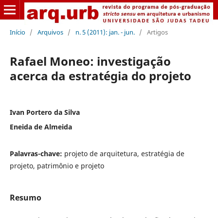
Início
/
Arquivos
/
n. 5 (2011): jan. - jun.
/
Artigos
Rafael Moneo: investigação
acerca da estratégia do projeto
Ivan Portero da Silva
Eneida de Almeida
Palavras-chave:
projeto de arquitetura, estratégia de
projeto, patrimônio e projeto
Resumo