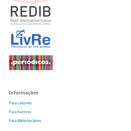
Informações
Para Leitores
Para Autores
Para Bibliotecários