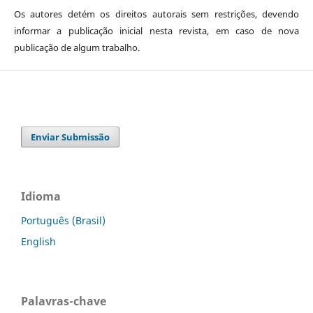
Os autores detém os direitos autorais sem restrições, devendo
informar a publicação inicial nesta revista, em caso de nova
publicação de algum trabalho.
Enviar Submissão
Idioma
Português (Brasil)
English
Palavras-chave