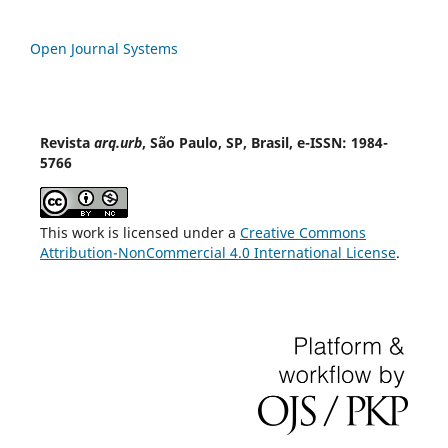
Open Journal Systems
Revista
arq.urb
, São Paulo, SP, Brasil, e-ISSN: 1984-
5766
This work is licensed under a
Creative Commons
Attribution-NonCommercial 4.0 International License
.