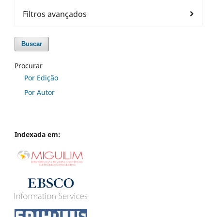
Filtros avançados
Buscar
Procurar
Por Edição
Por Autor
Indexada em: