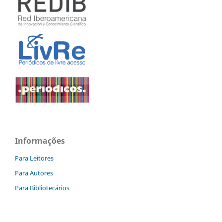
Informações
Para Leitores
Para Autores
Para Bibliotecários