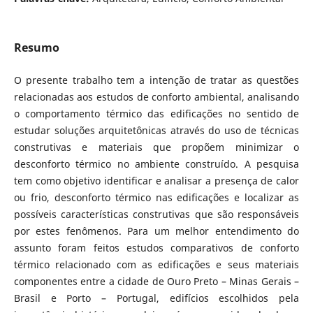
Resumo
O presente trabalho tem a intenção de tratar as questões
relacionadas aos estudos de conforto ambiental, analisando
o comportamento térmico das edificações no sentido de
estudar soluções arquitetônicas através do uso de técnicas
construtivas e materiais que propõem minimizar o
desconforto térmico no ambiente construído. A pesquisa
tem como objetivo identificar e analisar a presença de calor
ou frio, desconforto térmico nas edificações e localizar as
possíveis características construtivas que são responsáveis
por estes fenômenos. Para um melhor entendimento do
assunto foram feitos estudos comparativos de conforto
térmico relacionado com as edificações e seus materiais
componentes entre a cidade de Ouro Preto – Minas Gerais –
Brasil e Porto – Portugal, edifícios escolhidos pela