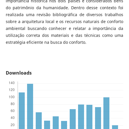
importância histórica nos dois países e considerados bens
do patrimônio da humanidade. Dentro desse contexto foi
realizada uma revisão bibliográfica de diversos trabalhos
sobre a arquitetura local e os recursos naturais de conforto
ambiental buscando conhecer e relatar a importância da
utilização correta dos materiais e das técnicas como uma
estratégia eficiente na busca do conforto.
Downloads