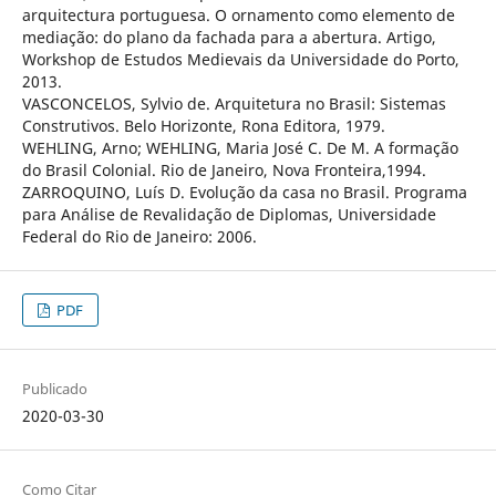
arquitectura portuguesa. O ornamento como elemento de
mediação: do plano da fachada para a abertura. Artigo,
Workshop de Estudos Medievais da Universidade do Porto,
2013.
VASCONCELOS, Sylvio de. Arquitetura no Brasil: Sistemas
Construtivos. Belo Horizonte, Rona Editora, 1979.
WEHLING, Arno; WEHLING, Maria José C. De M. A formação
do Brasil Colonial. Rio de Janeiro, Nova Fronteira,1994.
ZARROQUINO, Luís D. Evolução da casa no Brasil. Programa
para Análise de Revalidação de Diplomas, Universidade
Federal do Rio de Janeiro: 2006.
PDF
Publicado
2020-03-30
Como Citar