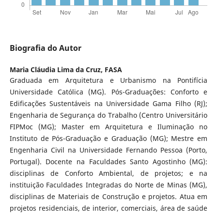
Biografia do Autor
Maria Cláudia Lima da Cruz,
FASA
Graduada em Arquitetura e Urbanismo na Pontifícia
Universidade Católica (MG). Pós-Graduações: Conforto e
Edificações Sustentáveis na Universidade Gama Filho (RJ);
Engenharia de Segurança do Trabalho (Centro Universitário
FIPMoc (MG); Master em Arquitetura e Iluminação no
Instituto de Pós-Graduação e Graduação (MG); Mestre em
Engenharia Civil na Universidade Fernando Pessoa (Porto,
Portugal). Docente na Faculdades Santo Agostinho (MG):
disciplinas de Conforto Ambiental, de projetos; e na
instituição Faculdades Integradas do Norte de Minas (MG),
disciplinas de Materiais de Construção e projetos. Atua em
projetos residenciais, de interior, comerciais, área de saúde