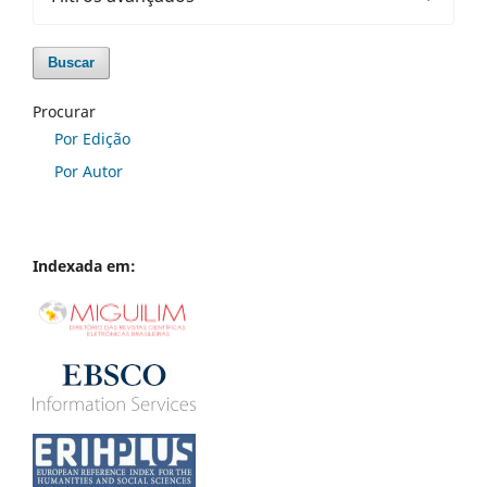
Buscar
Procurar
Por Edição
Por Autor
Indexada em: