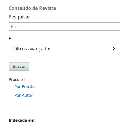
Conteúdo da Revista
Pesquisar
Filtros avançados
Buscar
Procurar
Por Edição
Por Autor
Indexada em: