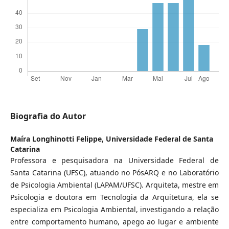
Biografia do Autor
Maíra Longhinotti Felippe,
Universidade Federal de Santa
Catarina
Professora e pesquisadora na Universidade Federal de
Santa Catarina (UFSC), atuando no PósARQ e no Laboratório
de Psicologia Ambiental (LAPAM/UFSC). Arquiteta, mestre em
Psicologia e doutora em Tecnologia da Arquitetura, ela se
especializa em Psicologia Ambiental, investigando a relação
entre comportamento humano, apego ao lugar e ambiente