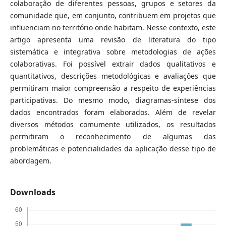
colaboração de diferentes pessoas, grupos e setores da
comunidade que, em conjunto, contribuem em projetos que
influenciam no território onde habitam. Nesse contexto, este
artigo apresenta uma revisão de literatura do tipo
sistemática e integrativa sobre metodologias de ações
colaborativas. Foi possível extrair dados qualitativos e
quantitativos, descrições metodológicas e avaliações que
permitiram maior compreensão a respeito de experiências
participativas. Do mesmo modo, diagramas-síntese dos
dados encontrados foram elaborados. Além de revelar
diversos métodos comumente utilizados, os resultados
permitiram o reconhecimento de algumas das
problemáticas e potencialidades da aplicação desse tipo de
abordagem.
Downloads