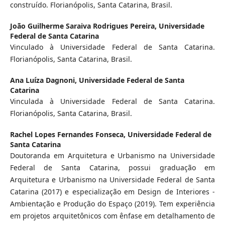
construído. Florianópolis, Santa Catarina, Brasil.
João Guilherme Saraiva Rodrigues Pereira,
Universidade
Federal de Santa Catarina
Vinculado à Universidade Federal de Santa Catarina.
Florianópolis, Santa Catarina, Brasil.
Ana Luíza Dagnoni,
Universidade Federal de Santa
Catarina
Vinculada à Universidade Federal de Santa Catarina.
Florianópolis, Santa Catarina, Brasil.
Rachel Lopes Fernandes Fonseca,
Universidade Federal de
Santa Catarina
Doutoranda em Arquitetura e Urbanismo na Universidade
Federal de Santa Catarina, possui graduação em
Arquitetura e Urbanismo na Universidade Federal de Santa
Catarina (2017) e especialização em Design de Interiores -
Ambientação e Produção do Espaço (2019). Tem experiência
em projetos arquitetônicos com ênfase em detalhamento de