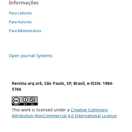
Informações
Para Leitores
Para Autores
Para Bibliotecários
Open Journal Systems
Revista
arq.urb
, São Paulo, SP, Brasil, e-ISSN: 1984-
5766
This work is licensed under a
Creative Commons
Attribution-NonCommercial 4.0 International License
.