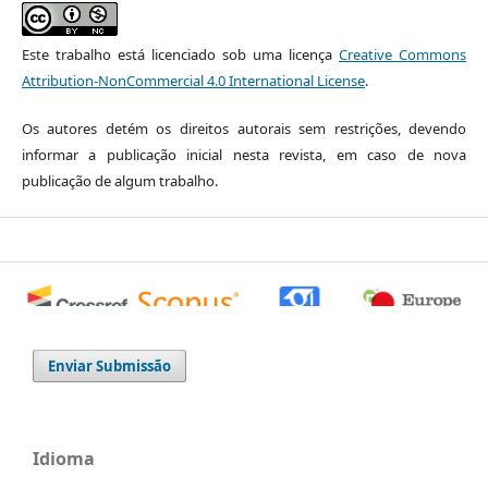
Este trabalho está licenciado sob uma licença
Creative Commons
Attribution-NonCommercial 4.0 International License
.
Os autores detém os direitos autorais sem restrições, devendo
informar a publicação inicial nesta revista, em caso de nova
publicação de algum trabalho.
0
0
0
Enviar Submissão
Idioma