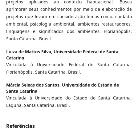
projetos aplicados ao contexto habitacional. Busca
aprimorar seus conhecimentos por meio da elaboração de
projetos que levam em consideração temas como: cuidado
ambiental, psicologia ambiental, ambientes restauradores,
linguagens e significados dos ambientes. Florianópolis,
Santa Catarina, Brasil.
Luiza de Mattos Silva,
Universidade Federal de Santa
Catarina
Vinculada à Universidade Federal de Santa Catarina.
Florianópolis, Santa Catarina, Brasil.
Márcia Seixas dos Santos,
Universidade do Estado de
Santa Catarina
Vinculada à Universidade do Estado de Santa Catarina.
Laguna, Santa Catarina, Brasil.
Referências