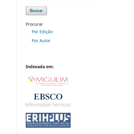
Buscar
Procurar
Por Edição
Por Autor
Indexada em: