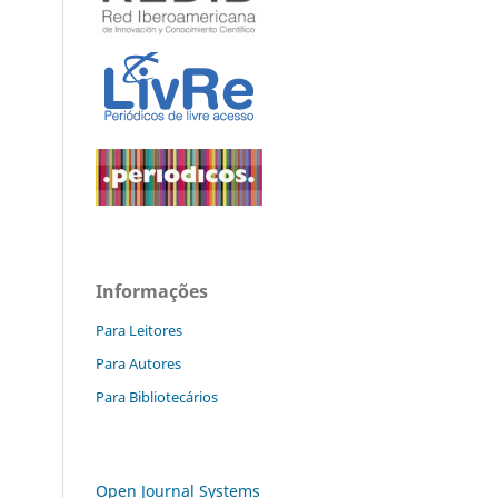
Informações
Para Leitores
Para Autores
Para Bibliotecários
Open Journal Systems