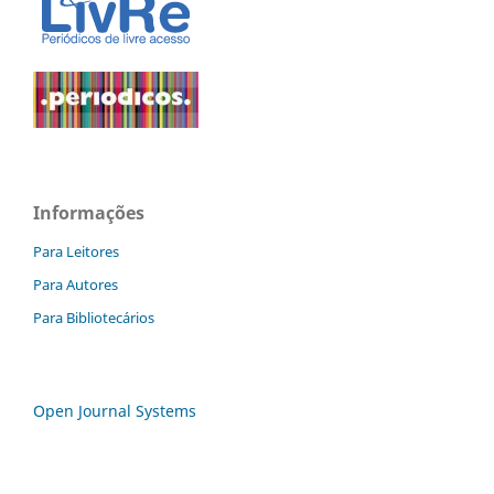
Informações
Para Leitores
Para Autores
Para Bibliotecários
Open Journal Systems