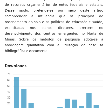
de recursos orçamentários de entes federais e estatais.
Desse modo, pretende-se por meio deste artigo
compreender a influência que os princípios de
ordenamento do solo e as políticas de educação e saúde,
explicitadas nos planos diretores, exercem no
desenvolvimento dos centros emergentes no Norte de
Minas. Sobre os métodos de pesquisa adota-se a
abordagem qualitativa com a utilização de pesquisa
bibliográfica e documental.
Downloads