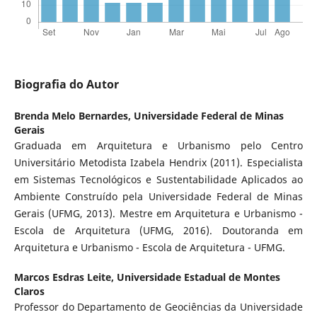
Biografia do Autor
Brenda Melo Bernardes,
Universidade Federal de Minas
Gerais
Graduada em Arquitetura e Urbanismo pelo Centro
Universitário Metodista Izabela Hendrix (2011). Especialista
em Sistemas Tecnológicos e Sustentabilidade Aplicados ao
Ambiente Construído pela Universidade Federal de Minas
Gerais (UFMG, 2013). Mestre em Arquitetura e Urbanismo -
Escola de Arquitetura (UFMG, 2016). Doutoranda em
Arquitetura e Urbanismo - Escola de Arquitetura - UFMG.
Marcos Esdras Leite,
Universidade Estadual de Montes
Claros
Professor do Departamento de Geociências da Universidade