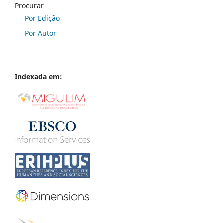
Procurar
Por Edição
Por Autor
Indexada em: