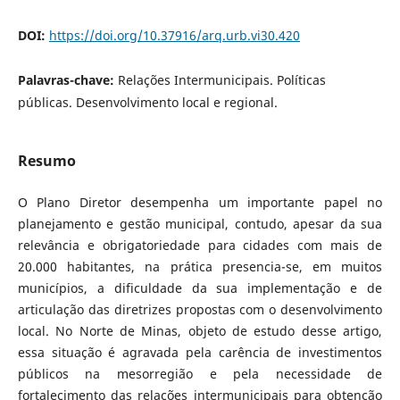
DOI:
https://doi.org/10.37916/arq.urb.vi30.420
Palavras-chave:
Relações Intermunicipais. Políticas
públicas. Desenvolvimento local e regional.
Resumo
O Plano Diretor desempenha um importante papel no
planejamento e gestão municipal, contudo, apesar da sua
relevância e obrigatoriedade para cidades com mais de
20.000 habitantes, na prática presencia-se, em muitos
municípios, a dificuldade da sua implementação e de
articulação das diretrizes propostas com o desenvolvimento
local. No Norte de Minas, objeto de estudo desse artigo,
essa situação é agravada pela carência de investimentos
públicos na mesorregião e pela necessidade de
fortalecimento das relações intermunicipais para obtenção