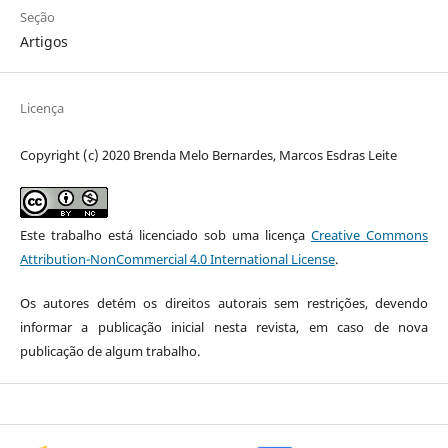
Seção
Artigos
Licença
Copyright (c) 2020 Brenda Melo Bernardes, Marcos Esdras Leite
Este trabalho está licenciado sob uma licença
Creative Commons
Attribution-NonCommercial 4.0 International License
.
Os autores detém os direitos autorais sem restrições, devendo
informar a publicação inicial nesta revista, em caso de nova
publicação de algum trabalho.