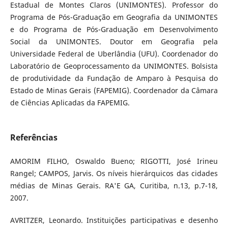
Estadual de Montes Claros (UNIMONTES). Professor do
Programa de Pós-Graduação em Geografia da UNIMONTES
e do Programa de Pós-Graduação em Desenvolvimento
Social da UNIMONTES. Doutor em Geografia pela
Universidade Federal de Uberlândia (UFU). Coordenador do
Laboratório de Geoprocessamento da UNIMONTES. Bolsista
de produtividade da Fundação de Amparo à Pesquisa do
Estado de Minas Gerais (FAPEMIG). Coordenador da Câmara
de Ciências Aplicadas da FAPEMIG.
Referências
AMORIM FILHO, Oswaldo Bueno; RIGOTTI, José Irineu
Rangel; CAMPOS, Jarvis. Os níveis hierárquicos das cidades
médias de Minas Gerais. RA'E GA, Curitiba, n.13, p.7-18,
2007.
AVRITZER, Leonardo. Instituições participativas e desenho