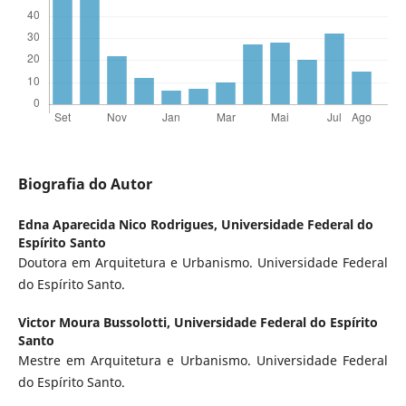
Biografia do Autor
Edna Aparecida Nico Rodrigues,
Universidade Federal do
Espírito Santo
Doutora em Arquitetura e Urbanismo. Universidade Federal
do Espírito Santo.
Victor Moura Bussolotti,
Universidade Federal do Espírito
Santo
Mestre em Arquitetura e Urbanismo. Universidade Federal
do Espírito Santo.