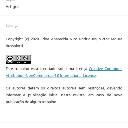
Artigos
Licença
Copyright (c) 2020 Edna Aparecida Nico Rodrigues, Victor Moura
Bussolotti
Este trabalho está licenciado sob uma licença
Creative Commons
Attribution-NonCommercial 4.0 International License
.
Os autores detém os direitos autorais sem restrições, devendo
informar a publicação inicial nesta revista, em caso de nova
publicação de algum trabalho.