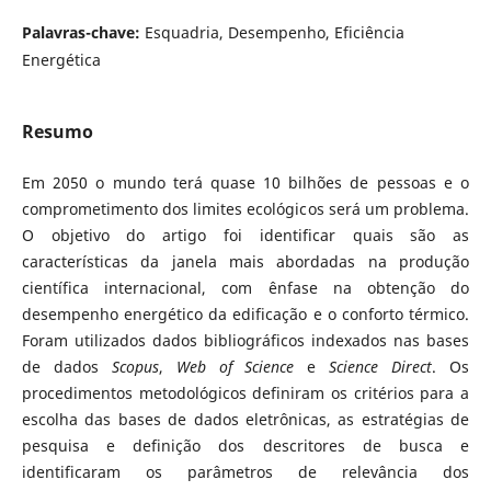
Palavras-chave:
Esquadria, Desempenho, Eficiência
Energética
Resumo
Em 2050 o mundo terá quase 10 bilhões de pessoas e o
comprometimento dos limites ecológicos será um problema.
O objetivo do artigo foi identificar quais são as
características da janela mais abordadas na produção
científica internacional, com ênfase na obtenção do
desempenho energético da edificação e o conforto térmico.
Foram utilizados dados bibliográficos indexados nas bases
de dados
Scopus
,
Web of Science
e
Science Direct
. Os
procedimentos metodológicos definiram os critérios para a
escolha das bases de dados eletrônicas, as estratégias de
pesquisa e definição dos descritores de busca e
identificaram os parâmetros de relevância dos