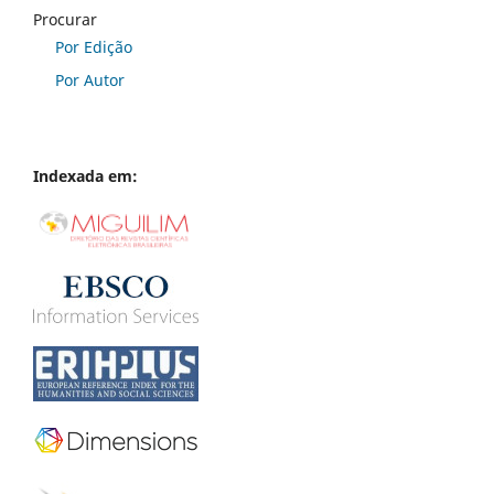
Procurar
Por Edição
Por Autor
Indexada em: