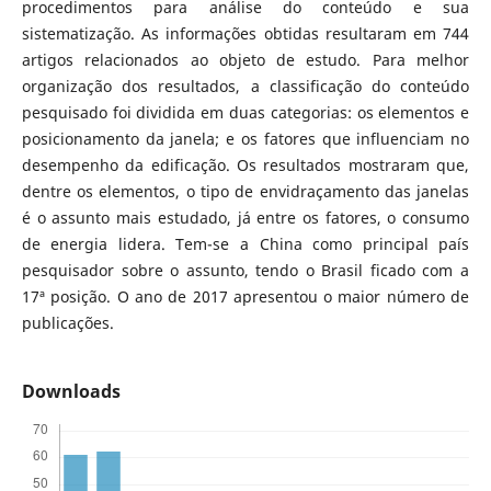
procedimentos para análise do conteúdo e sua
sistematização. As informações obtidas resultaram em 744
artigos relacionados ao objeto de estudo. Para melhor
organização dos resultados, a classificação do conteúdo
pesquisado foi dividida em duas categorias: os elementos e
posicionamento da janela; e os fatores que influenciam no
desempenho da edificação. Os resultados mostraram que,
dentre os elementos, o tipo de envidraçamento das janelas
é o assunto mais estudado, já entre os fatores, o consumo
de energia lidera. Tem-se a China como principal país
pesquisador sobre o assunto, tendo o Brasil ficado com a
17ª posição. O ano de 2017 apresentou o maior número de
publicações.
Downloads