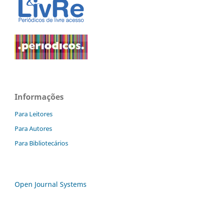
Informações
Para Leitores
Para Autores
Para Bibliotecários
Open Journal Systems