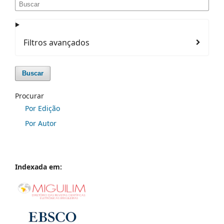
Filtros avançados
Buscar
Procurar
Por Edição
Por Autor
Indexada em: