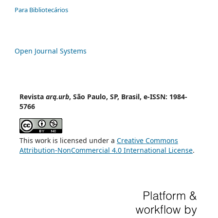
Para Bibliotecários
Open Journal Systems
Revista
arq.urb
, São Paulo, SP, Brasil, e-ISSN: 1984-
5766
This work is licensed under a
Creative Commons
Attribution-NonCommercial 4.0 International License
.