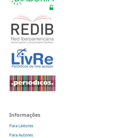
Informações
Para Leitores
Para Autores