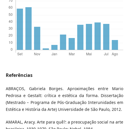
Referências
ABRAÇOS, Gabriela Borges. Aproximações entre Mario
Pedrosa e Gestalt: crítica e estética da forma. Dissertação
(Mestrado – Programa de Pós-Graduação Interunidades em
Estética e História da Arte) Universidade de São Paulo, 2012.
AMARAL, Aracy. Arte para quê?: a preocupação social na arte
brasileira, 1930-1970. São Paulo: Nobel, 1984.