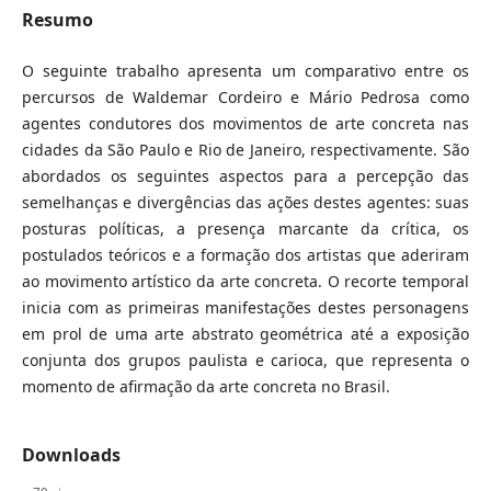
Resumo
O seguinte trabalho apresenta um comparativo entre os
percursos de Waldemar Cordeiro e Mário Pedrosa como
agentes condutores dos movimentos de arte concreta nas
cidades da São Paulo e Rio de Janeiro, respectivamente. São
abordados os seguintes aspectos para a percepção das
semelhanças e divergências das ações destes agentes: suas
posturas políticas, a presença marcante da crítica, os
postulados teóricos e a formação dos artistas que aderiram
ao movimento artístico da arte concreta. O recorte temporal
inicia com as primeiras manifestações destes personagens
em prol de uma arte abstrato geométrica até a exposição
conjunta dos grupos paulista e carioca, que representa o
momento de afirmação da arte concreta no Brasil.
Downloads