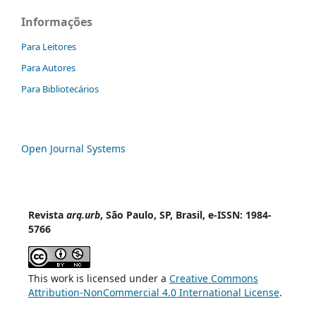
Informações
Para Leitores
Para Autores
Para Bibliotecários
Open Journal Systems
Revista
arq.urb
, São Paulo, SP, Brasil, e-ISSN: 1984-
5766
This work is licensed under a
Creative Commons
Attribution-NonCommercial 4.0 International License
.