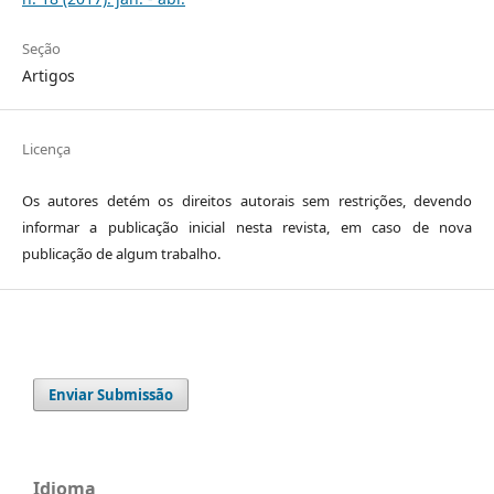
Seção
Artigos
Licença
Os autores detém os direitos autorais sem restrições, devendo
informar a publicação inicial nesta revista, em caso de nova
publicação de algum trabalho.
Enviar Submissão
Idioma