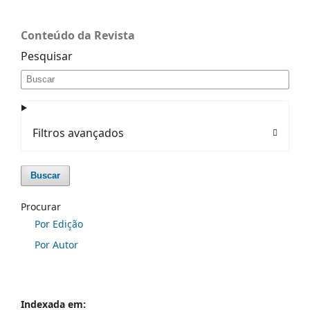
Conteúdo da Revista
Pesquisar
Filtros avançados
Buscar
Procurar
Por Edição
Por Autor
Indexada em: