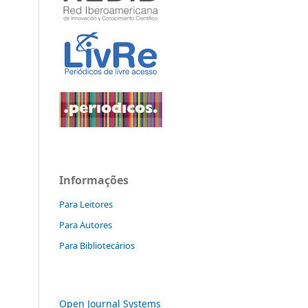
Informações
Para Leitores
Para Autores
Para Bibliotecários
Open Journal Systems