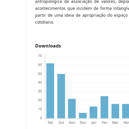
antropológica de associação de valores, dep
acontecimentos que incidem de forma intangíve
partir de uma ideia de apropriação do espaço
cotidiano.
Downloads