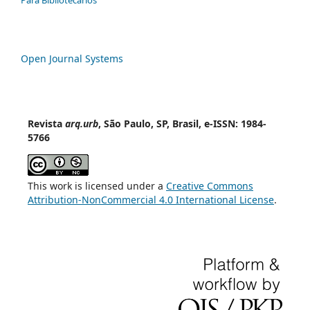
Para Bibliotecários
Open Journal Systems
Revista
arq.urb
, São Paulo, SP, Brasil, e-ISSN: 1984-
5766
This work is licensed under a
Creative Commons
Attribution-NonCommercial 4.0 International License
.