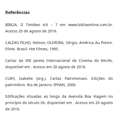
Referências
BIBLIA. II Timóteo 4:6 – 7 em www.bibliaonline.com.br.
Acesso 20 de agosto de 2016.
CALDAS FILHO, Nelson; OLIVEIRA, Sérgio. América Au Poivre.
Filme. Brasil: Hot Filmes, 1995.
Cartaz da VIII Janela Internacional de Cinema do Recife,
disponível em . Acesso em 20 agosto de 2016.
CURY, Isabelle (org.). Cartas Patrimoniais. Edições do
patrimônio. Rio de Janeiro: IPHAN, 2000.
Edificações situadas ao longo da Avenida Boa Viagem no
princípio do século XX, disponível em . Acesso em 20 agosto
de 2016.