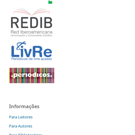
Informações
Para Leitores
Para Autores