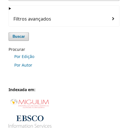
Filtros avançados
Buscar
Procurar
Por Edição
Por Autor
Indexada em: