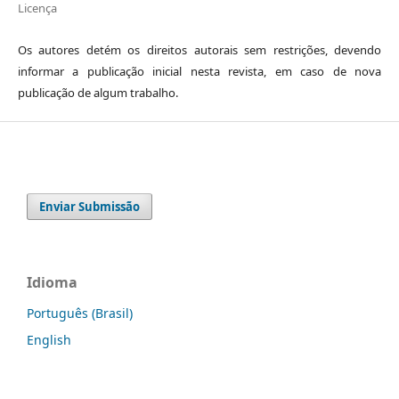
Licença
Os autores detém os direitos autorais sem restrições, devendo
informar a publicação inicial nesta revista, em caso de nova
publicação de algum trabalho.
Enviar Submissão
Idioma
Português (Brasil)
English