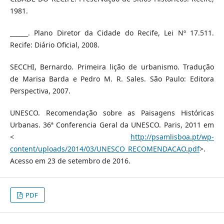
1981.
______. Plano Diretor da Cidade do Recife, Lei Nº 17.511.
Recife: Diário Oficial, 2008.
SECCHI, Bernardo. Primeira lição de urbanismo. Tradução
de Marisa Barda e Pedro M. R. Sales. São Paulo: Editora
Perspectiva, 2007.
UNESCO. Recomendação sobre as Paisagens Históricas
Urbanas. 36ª Conferencia Geral da UNESCO. Paris, 2011 em
<
http://psamlisboa.pt/wp-
content/uploads/2014/03/UNESCO_RECOMENDACAO.pdf
>.
Acesso em 23 de setembro de 2016.
PDF