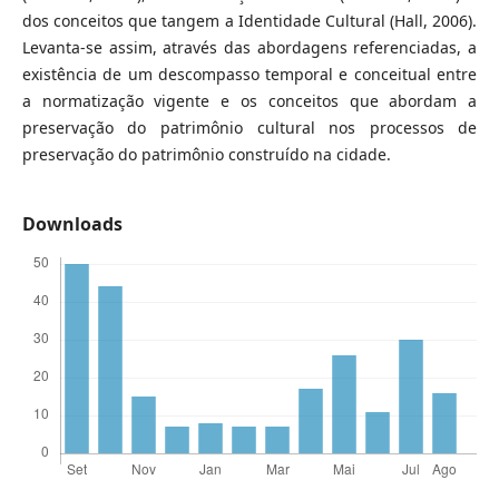
dos conceitos que tangem a Identidade Cultural (Hall, 2006).
Levanta-se assim, através das abordagens referenciadas, a
existência de um descompasso temporal e conceitual entre
a normatização vigente e os conceitos que abordam a
preservação do patrimônio cultural nos processos de
preservação do patrimônio construído na cidade.
Downloads