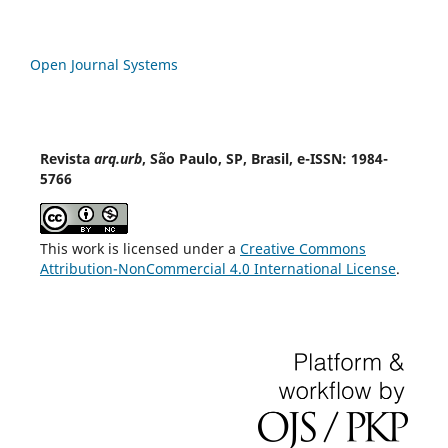
Open Journal Systems
Revista
arq.urb
, São Paulo, SP, Brasil, e-ISSN: 1984-
5766
This work is licensed under a
Creative Commons
Attribution-NonCommercial 4.0 International License
.