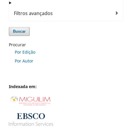
Filtros avançados
Buscar
Procurar
Por Edição
Por Autor
Indexada em: