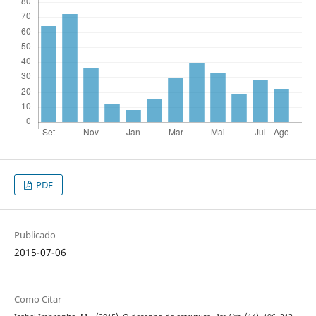
PDF
Publicado
2015-07-06
Como Citar