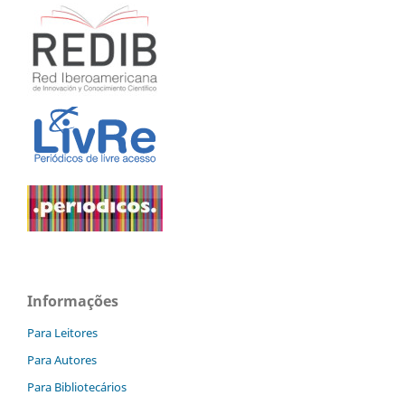
Informações
Para Leitores
Para Autores
Para Bibliotecários