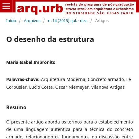
Início
/
Arquivos
/
n. 14 (2015): jul. - dez.
/
Artigos
O desenho da estrutura
Maria Isabel Imbronito
Palavras-chave:
Arquitetura Moderna, Concreto armado, Le
Corbusier, Lucio Costa, Oscar Niemeyer, Vilanova Artigas
Resumo
O presente artigo aborda os termos para o estabelecimento
de uma linguagem autêntica para a técnica do concreto
armado, relacionando os fundamentos da discussão entre