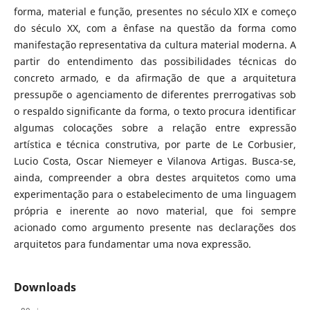
forma, material e função, presentes no século XIX e começo
do século XX, com a ênfase na questão da forma como
manifestação representativa da cultura material moderna. A
partir do entendimento das possibilidades técnicas do
concreto armado, e da afirmação de que a arquitetura
pressupõe o agenciamento de diferentes prerrogativas sob
o respaldo significante da forma, o texto procura identificar
algumas colocações sobre a relação entre expressão
artística e técnica construtiva, por parte de Le Corbusier,
Lucio Costa, Oscar Niemeyer e Vilanova Artigas. Busca-se,
ainda, compreender a obra destes arquitetos como uma
experimentação para o estabelecimento de uma linguagem
própria e inerente ao novo material, que foi sempre
acionado como argumento presente nas declarações dos
arquitetos para fundamentar uma nova expressão.
Downloads