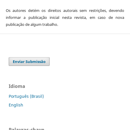
Os autores detém os direitos autorais sem restrições, devendo
informar a publicação inicial nesta revista, em caso de nova
publicação de algum trabalho.
Enviar Submissão
Idioma
Português (Brasil)
English
Palavras-chave