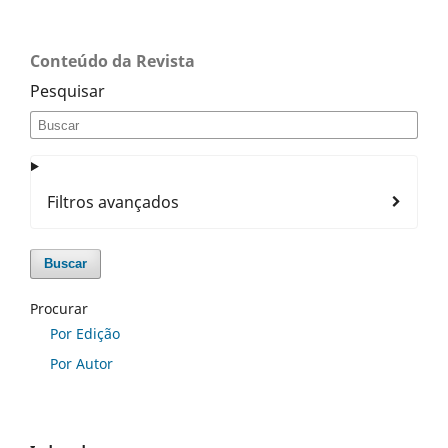
Conteúdo da Revista
Pesquisar
Filtros avançados
Buscar
Procurar
Por Edição
Por Autor