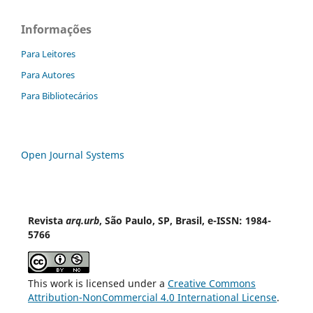
Informações
Para Leitores
Para Autores
Para Bibliotecários
Open Journal Systems
Revista
arq.urb
, São Paulo, SP, Brasil, e-ISSN: 1984-
5766
This work is licensed under a
Creative Commons
Attribution-NonCommercial 4.0 International License
.